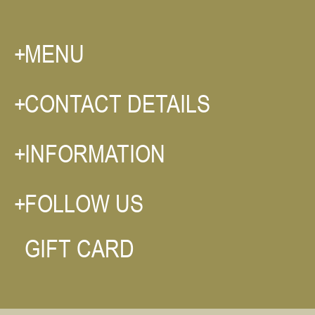
MENU
CONTACT DETAILS
INFORMATION
FOLLOW US
GIFT CARD