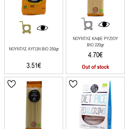
ΝΟΥΝΤΛΣ ΚΑΦΕ ΡΥΖΙΟΥ
ΒΙΟ 220gr
ΝΟΥΝΤΛΣ ΑΥΓΩΝ ΒΙΟ 250gr
4.70
€
3.51
€
Out of stock