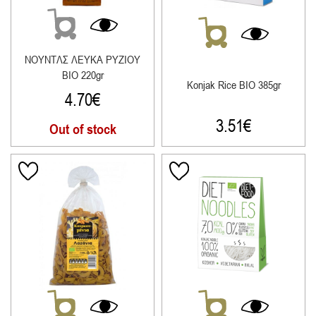
ΝΟΥΝΤΛΣ ΛΕΥΚΑ ΡΥΖΙΟΥ
ΒΙΟ 220gr
Konjak Rice BIO 385gr
4.70
€
3.51
€
Out of stock