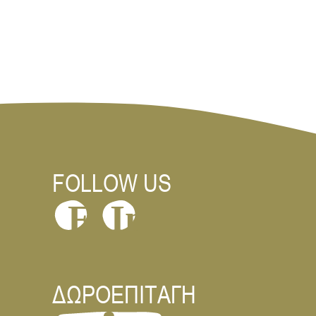
FOLLOW US
In
F
ΔΩΡΟΕΠΙΤΑΓΗ