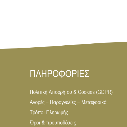
ΠΛΗΡΟΦΟΡΙΕΣ
Πολιτική Απορρήτου & Cookies (GDPR)
Αγορές – Παραγγελίες – Μεταφορικά
Τρόποι Πληρωμής
Όροι & προϋποθέσεις