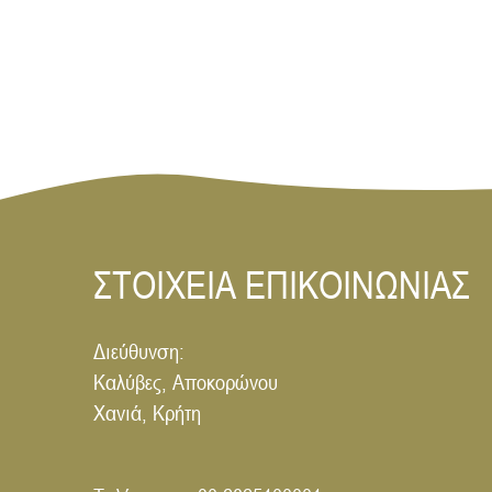
ΣΤΟΙΧΕΙΑ ΕΠΙΚΟΙΝΩΝΙΑΣ
Διεύθυνση:
Καλύβες, Αποκορώνου
Χανιά, Κρήτη