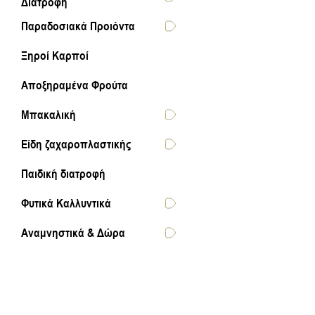
Διατροφή
Παραδοσιακά Προιόντα
Ξηροί Καρποί
Αποξηραμένα Φρούτα
Μπακαλική
Είδη ζαχαροπλαστικής
Παιδική διατροφή
Φυτικά Καλλυντικά
Αναμνηστικά & Δώρα