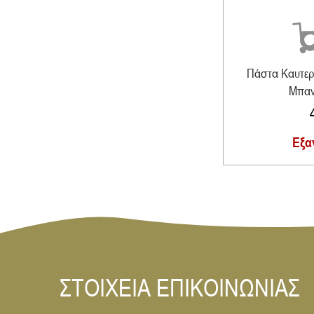
Πάστα Καυτερ
Μπαν
Εξα
ΣΤΟΙΧΕΙΑ ΕΠΙΚΟΙΝΩΝΙΑΣ