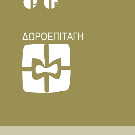
In
F
ΔΩΡΟΕΠΙΤΑΓΗ