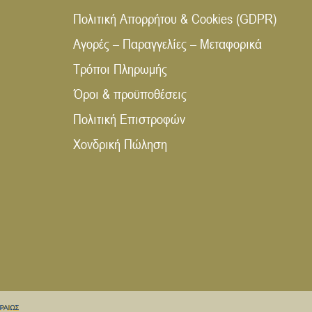
Πολιτική Απορρήτου & Cookies (GDPR)
Αγορές – Παραγγελίες – Μεταφορικά
Τρόποι Πληρωμής
Όροι & προϋποθέσεις
Πολιτική Επιστροφών
Χονδρική Πώληση