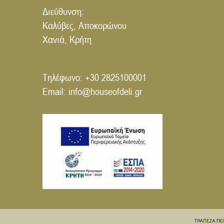
Διεύθυνση:
Καλύβες, Αποκορώνου
Χανιά, Κρήτη
Τηλέφωνο:
+30 2825100001
Email:
info@houseofdeli.gr