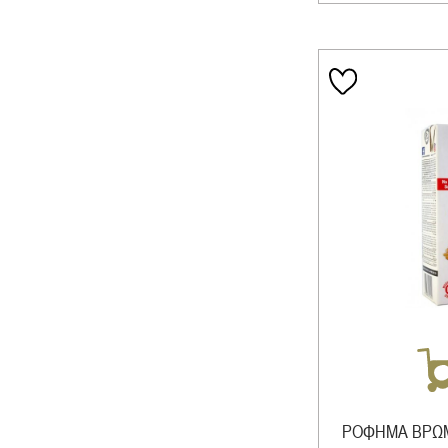
ΡΟΦΗΜΑ ΒΡΩΜ