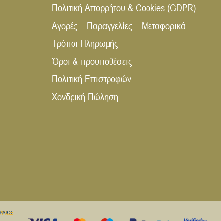
Πολιτική Απορρήτου & Cookies (GDPR)
Αγορές – Παραγγελίες – Μεταφορικά
Τρόποι Πληρωμής
Όροι & προϋποθέσεις
Πολιτική Επιστροφών
Χονδρική Πώληση