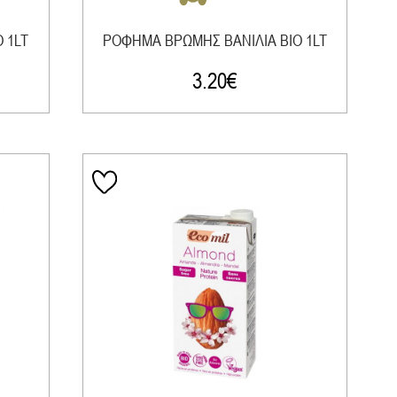
 1LT
ΡΟΦΗΜΑ ΒΡΩΜΗΣ ΒΑΝΙΛΙΑ ΒΙΟ 1LT
3.20
€