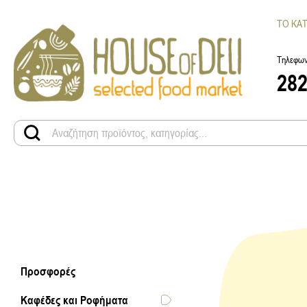
ΤΟ ΚΑ
Τηλεφων
28
Προσφορές
Καφέδες και Ροφήματα