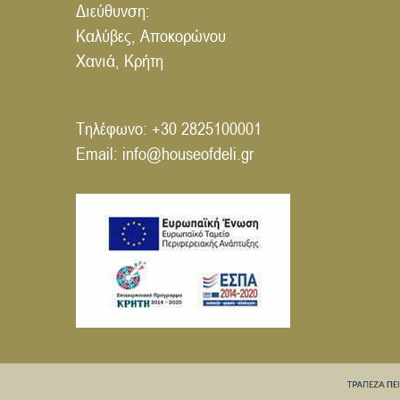
Διεύθυνση:
Καλύβες, Αποκορώνου
Χανιά, Κρήτη
Τηλέφωνο:
+30 2825100001
Email:
info@houseofdeli.gr