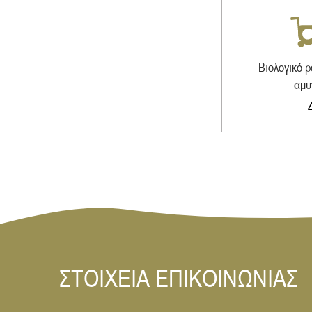
Βιολογικό 
αμυ
ΣΤΟΙΧΕΙΑ ΕΠΙΚΟΙΝΩΝΙΑΣ