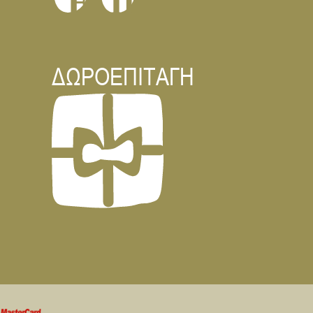
In
F
ΔΩΡΟΕΠΙΤΑΓΗ