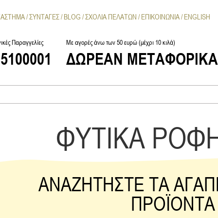
ΤΑΣΤΗΜΑ
ΣΥΝΤΑΓΕΣ
BLOG
ΣΧΟΛΙΑ ΠΕΛΑΤΩΝ
ΕΠΙΚΟΙΝΩΝΙΑ
ENGLISH
ικές Παραγγελίες
Με αγορές άνω των 50 ευρώ (μέχρι 10 κιλά)
25100001
ΔΩΡΕΑΝ ΜΕΤΑΦΟΡΙΚ
ΦΥΤΙΚΑ ΡΟΦ
ΑΝΑΖΗΤΗΣΤΕ ΤΑ ΑΓΑΠ
ΠΡΟΪΟΝΤΑ