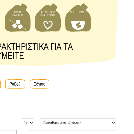
ΧΩΡΙΣ
ΑΘΛΗΤΙΚΗ
ΥΠΕΡΤΡΟΦΕΣ
ΖΑΧΑΡΗ
ΔΙΑΤΡΟΦΗ
ΑΚΤΗΡΙΣΤΙΚΑ ΓΙΑ ΤΑ
ΥΜΕΙΤΕ
Ρυζιού
Σόγιας