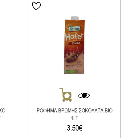
ΚΟ
ΡΟΦΗΜΑ ΒΡΩΜΗΣ ΣΟΚΟΛΑΤΑ ΒΙΟ
Σ
1LT
3.50
€