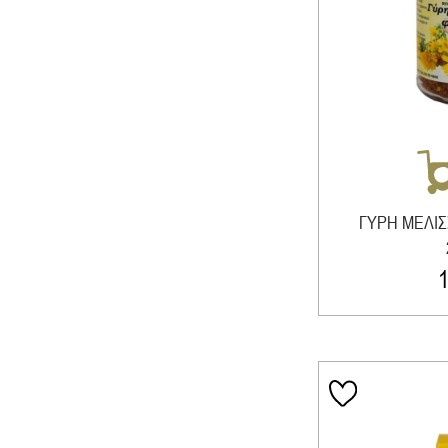
ΓΥΡΗ ΜΕΛΙΣ
1