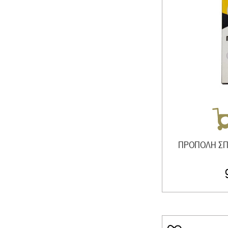
ΠΡΟΠΟΛΗ ΣΠ