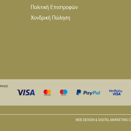
Πολιτική Επιστροφών
Χονδρική Πώληση
WEB DESIGN & DIGITAL MARKETING 