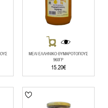
ΠΟΥΣ
ΜΕΛΙ ΕΛΛΗΝΙΚΟ ΘΥΜΑΡΟΤΟΠΟΥΣ
960ΓΡ
15.20
€