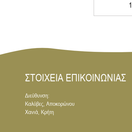
1
ΣΤΟΙΧΕΙΑ ΕΠΙΚΟΙΝΩΝΙΑΣ
Διεύθυνση:
Καλύβες, Αποκορώνου
Χανιά, Κρήτη