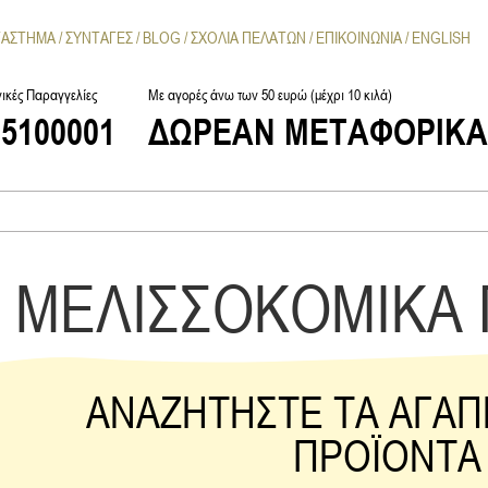
ΤΑΣΤΗΜΑ
ΣΥΝΤΑΓΕΣ
BLOG
ΣΧΟΛΙΑ ΠΕΛΑΤΩΝ
ΕΠΙΚΟΙΝΩΝΙΑ
ENGLISH
ικές Παραγγελίες
Με αγορές άνω των 50 ευρώ (μέχρι 10 κιλά)
25100001
ΔΩΡΕΑΝ ΜΕΤΑΦΟΡΙΚ
ΜΕΛΙΣΣΟΚΟΜΙΚΑ
ΑΝΑΖΗΤΗΣΤΕ ΤΑ ΑΓΑΠ
ΠΡΟΪΟΝΤΑ