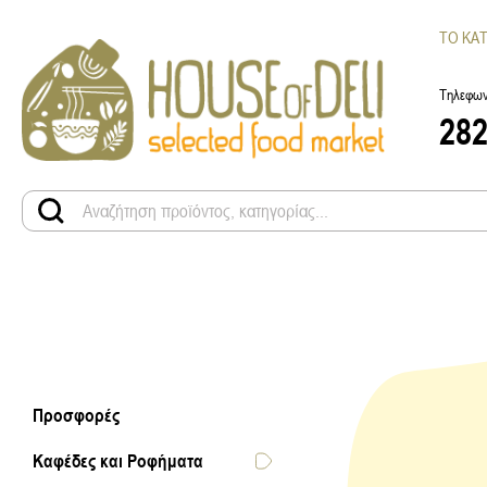
ΤΟ ΚΑ
Τηλεφων
28
Προσφορές
Καφέδες και Ροφήματα