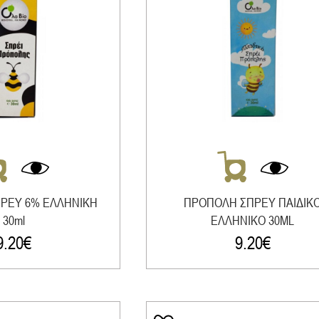
ΡΕΥ 6% ΕΛΛΗΝΙΚΗ
ΠΡΟΠΟΛΗ ΣΠΡΕΥ ΠΑΙΔΙΚ
30ml
ΕΛΛΗΝΙΚΟ 30ΜL
9.20
€
9.20
€