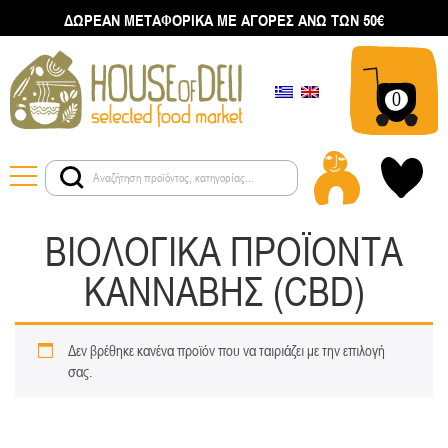
ΔΩΡΕΑΝ ΜΕΤΑΦΟΡΙΚΑ ΜΕ ΑΓΟΡΕΣ ΑΝΩ ΤΩΝ 50€
0
ΒΙΟΛΟΓΙΚΑ ΠΡΟΪΟΝΤΑ
ΚΑΝΝΑΒΗΣ (CBD)
Δεν βρέθηκε κανένα προϊόν που να ταιριάζει με την επιλογή
σας.