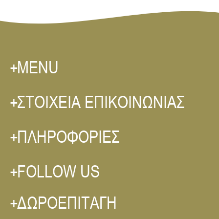
MENU
ΣΤΟΙΧΕΙΑ ΕΠΙΚΟΙΝΩΝΙΑΣ
ΠΛΗΡΟΦΟΡΙΕΣ
FOLLOW US
ΔΩΡΟΕΠΙΤΑΓΗ