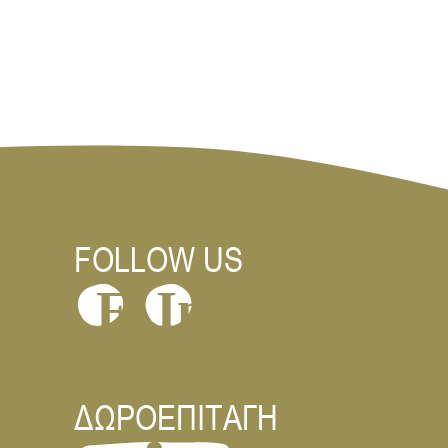
FOLLOW US
In
F
ΔΩΡΟΕΠΙΤΑΓΗ