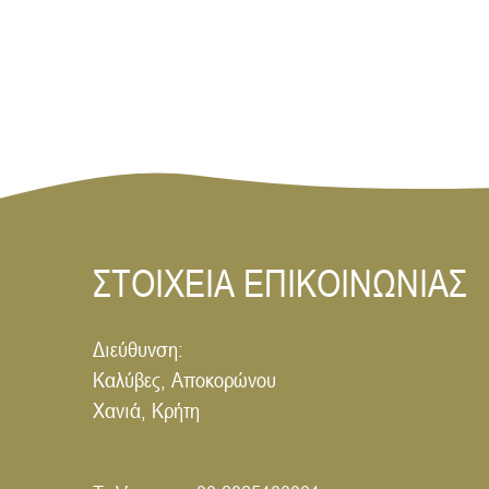
ΣΤΟΙΧΕΙΑ ΕΠΙΚΟΙΝΩΝΙΑΣ
Διεύθυνση:
Καλύβες, Αποκορώνου
Χανιά, Κρήτη