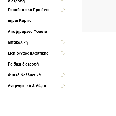
Διατροφή
Παραδοσιακά Προιόντα
Ξηροί Καρποί
Αποξηραμένα Φρούτα
Μπακαλική
Είδη ζαχαροπλαστικής
Παιδική διατροφή
Φυτικά Καλλυντικά
Αναμνηστικά & Δώρα