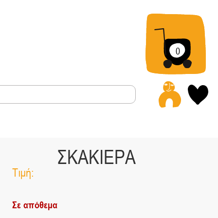
0
Α
ΣΚΑΚΙΕΡΑ
Τιμή:
Σε απόθεμα