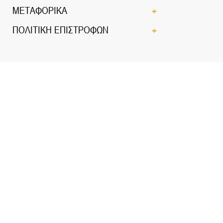
ΜΕΤΑΦΟΡΙΚΑ
ΠΟΛΙΤΙΚΗ ΕΠΙΣΤΡΟΦΩΝ