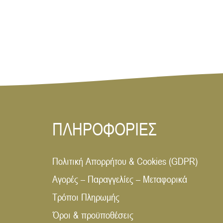
ΠΛΗΡΟΦΟΡΙΕΣ
Πολιτική Απορρήτου & Cookies (GDPR)
Αγορές – Παραγγελίες – Μεταφορικά
Τρόποι Πληρωμής
Όροι & προϋποθέσεις