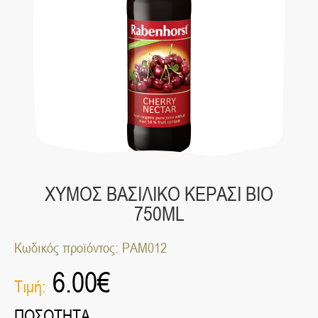
ΧΥΜΟΣ ΒΑΣΙΛΙΚΟ ΚΕΡΑΣΙ ΒΙΟ
750ML
Κωδικός προϊόντος: ΡΑΜ012
6.00
€
Τιμή:
ΠΟΣΟΤΗΤΑ