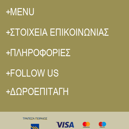
MENU
ΣΤΟΙΧΕΙΑ ΕΠΙΚΟΙΝΩΝΙΑΣ
ΠΛΗΡΟΦΟΡΙΕΣ
FOLLOW US
ΔΩΡΟΕΠΙΤΑΓΗ