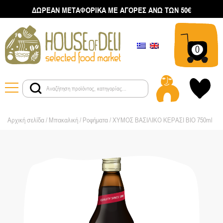
ΔΩΡΕΑΝ ΜΕΤΑΦΟΡΙΚΑ ΜΕ ΑΓΟΡΕΣ ΑΝΩ ΤΩΝ 50€
0
Αρχική σελίδα
/
Μπακαλική
/
Ροφήματα
/ ΧΥΜΟΣ ΒΑΣΙΛΙΚΟ ΚΕΡΑΣΙ ΒΙΟ 750ml