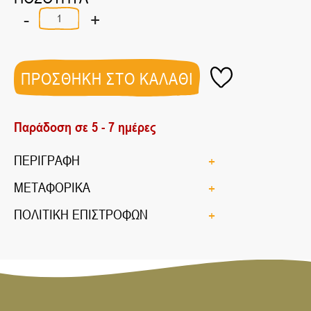
-
+
ΧΥΜΟΣ
ΒΑΣΙΛΙΚΟ
ΚΕΡΑΣΙ
ΒΙΟ
750ml
ΠΡΟΣΘΗΚΗ ΣΤΟ ΚΑΛΑΘΙ
ποσότητα
Παράδοση σε 5 - 7 ημέρες
ΠΕΡΙΓΡΑΦΗ
ΜΕΤΑΦΟΡΙΚΑ
ΠΟΛΙΤΙΚΗ ΕΠΙΣΤΡΟΦΩΝ