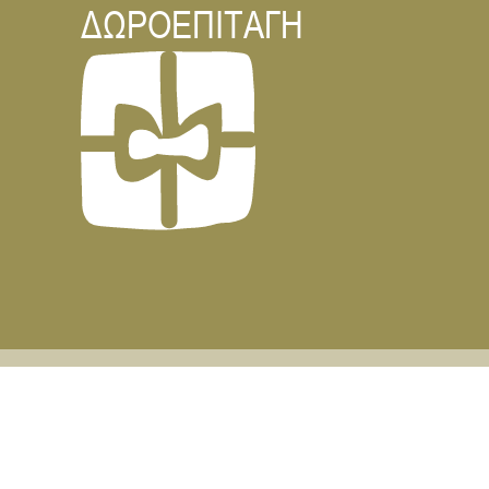
ΔΩΡΟΕΠΙΤΑΓΗ