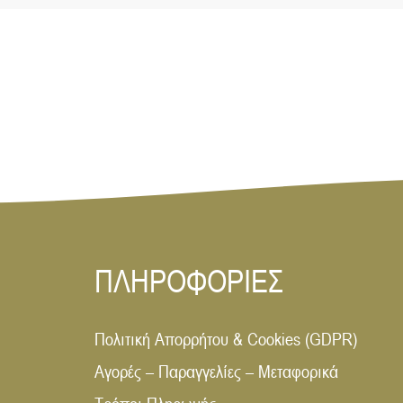
ΠΛΗΡΟΦΟΡΙΕΣ
Πολιτική Απορρήτου & Cookies (GDPR)
Αγορές – Παραγγελίες – Μεταφορικά