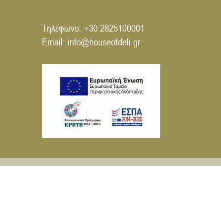
Τηλέφωνο:
+30 2825100001
Email:
info@houseofdeli.gr