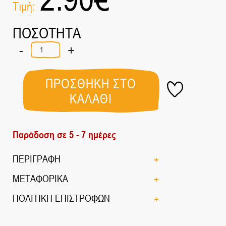
Τιμή:
ΠΟΣΟΤΗΤΑ
-
+
ΦΑΣΟΛΙΑ
ΣΟΓΙΑΣ
ΒΙΟ
500ΓΡ
ΠΡΟΣΘΗΚΗ ΣΤΟ
ποσότητα
ΚΑΛΑΘΙ
Παράδοση σε 5 - 7 ημέρες
ΠΕΡΙΓΡΑΦΗ
ΜΕΤΑΦΟΡΙΚΑ
ΠΟΛΙΤΙΚΗ ΕΠΙΣΤΡΟΦΩΝ