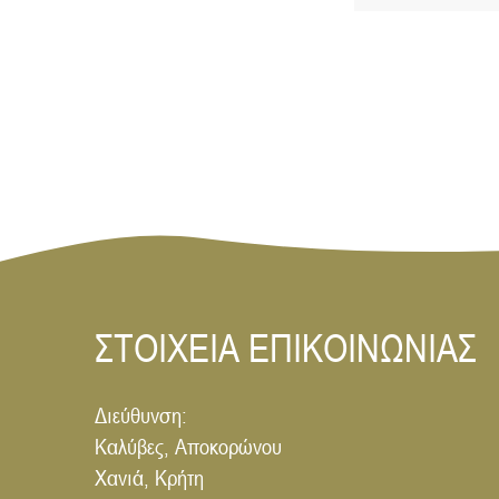
ΣΤΟΙΧΕΙΑ ΕΠΙΚΟΙΝΩΝΙΑΣ
Διεύθυνση:
Καλύβες, Αποκορώνου
Χανιά, Κρήτη