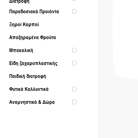
Διατροφή
Παραδοσιακά Προιόντα
Ξηροί Καρποί
Αποξηραμένα Φρούτα
Μπακαλική
Είδη ζαχαροπλαστικής
Παιδική διατροφή
Φυτικά Καλλυντικά
Αναμνηστικά & Δώρα