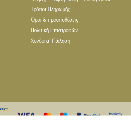
Τρόποι Πληρωμής
Όροι & προϋποθέσεις
Πολιτική Επιστροφών
Χονδρική Πώληση