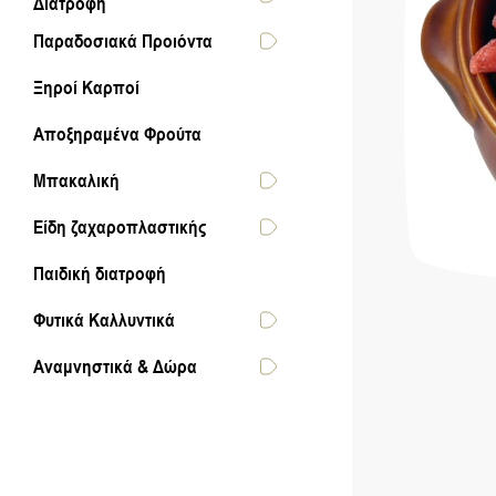
Διατροφή
Παραδοσιακά Προιόντα
Ξηροί Καρποί
Αποξηραμένα Φρούτα
Μπακαλική
Είδη ζαχαροπλαστικής
Παιδική διατροφή
Φυτικά Καλλυντικά
Αναμνηστικά & Δώρα