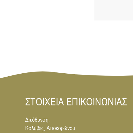
ΣΤΟΙΧΕΙΑ ΕΠΙΚΟΙΝΩΝΙΑΣ
Διεύθυνση:
Καλύβες, Αποκορώνου