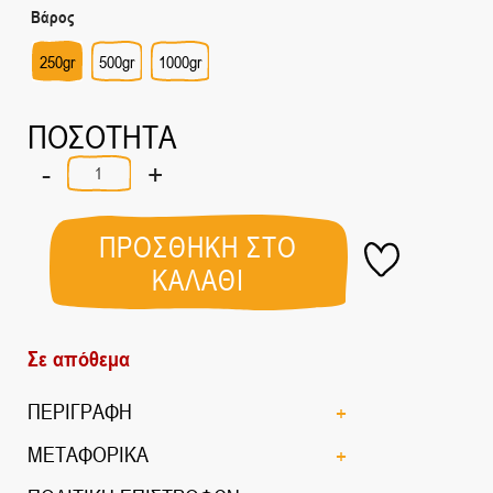
Βάρος
250gr
500gr
1000gr
ΠΟΣΟΤΗΤΑ
-
+
Ιβίσκος
ποσότητα
ΠΡΟΣΘΗΚΗ ΣΤΟ
ΚΑΛΑΘΙ
Σε απόθεμα
ΠΕΡΙΓΡΑΦΗ
ΜΕΤΑΦΟΡΙΚΑ