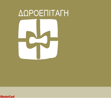
ΔΩΡΟΕΠΙΤΑΓΗ