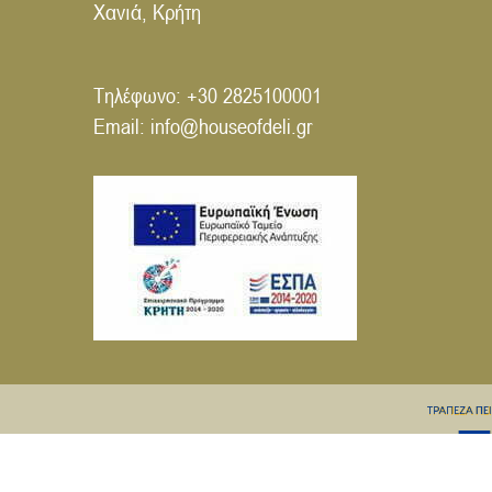
Χανιά, Κρήτη
Τηλέφωνο:
+30 2825100001
Email:
info@houseofdeli.gr