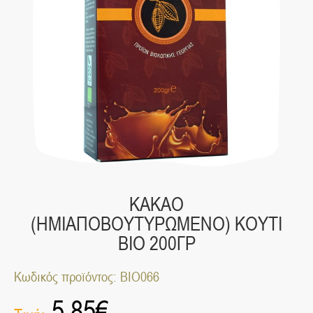
ΚΑΚΑΟ
(ΗΜΙΑΠΟΒΟΥΤΥΡΩΜΕΝΟ) ΚΟΥΤΙ
ΒΙΟ 200ΓΡ
Κωδικός προϊόντος: ΒΙΟ066
5.85
€