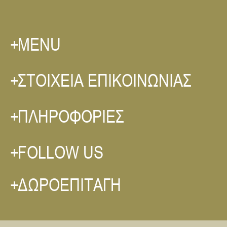
MENU
ΣΤΟΙΧΕΙΑ ΕΠΙΚΟΙΝΩΝΙΑΣ
ΠΛΗΡΟΦΟΡΙΕΣ
FOLLOW US
ΔΩΡΟΕΠΙΤΑΓΗ