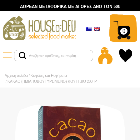
ΔΩΡΕΑΝ ΜΕΤΑΦΟΡΙΚΑ ΜΕ ΑΓΟΡΕΣ ΑΝΩ ΤΩΝ 50€
0
Αρχική σελίδα
/
Καφέδες και Ροφήματα
/ ΚΑΚΑΟ (ΗΜΙΑΠΟΒΟΥΤΥΡΩΜΕΝΟ) ΚΟΥΤΙ ΒΙΟ 200ΓΡ