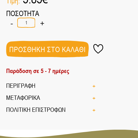
Τιμή:
ΠΟΣΟΤΗΤΑ
-
+
ΚΑΚΑΟ
(ΗΜΙΑΠΟΒΟΥΤΥΡΩΜΕΝΟ)
ΚΟΥΤΙ
ΒΙΟ
200ΓΡ
ΠΡΟΣΘΗΚΗ ΣΤΟ ΚΑΛΑΘΙ
ποσότητα
Παράδοση σε 5 - 7 ημέρες
ΠΕΡΙΓΡΑΦΗ
ΜΕΤΑΦΟΡΙΚΑ
ΠΟΛΙΤΙΚΗ ΕΠΙΣΤΡΟΦΩΝ