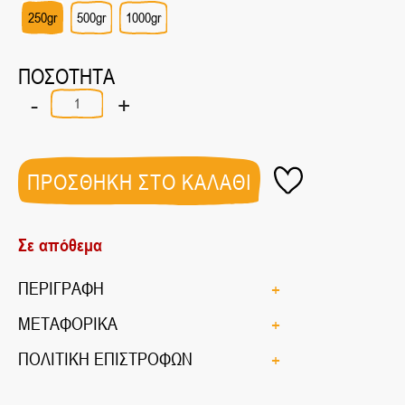
250gr
500gr
1000gr
ΠΟΣΟΤΗΤΑ
-
+
Καλαμποκάλευρο
(Κόρν
Φλάουρ)
ποσότητα
ΠΡΟΣΘΗΚΗ ΣΤΟ ΚΑΛΑΘΙ
Σε απόθεμα
ΠΕΡΙΓΡΑΦΗ
ΜΕΤΑΦΟΡΙΚΑ
ΠΟΛΙΤΙΚΗ ΕΠΙΣΤΡΟΦΩΝ