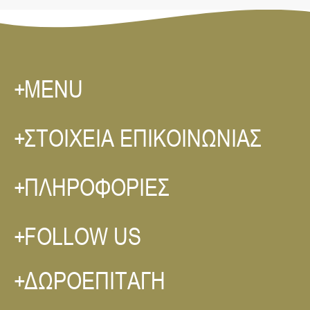
MENU
ΣΤΟΙΧΕΙΑ ΕΠΙΚΟΙΝΩΝΙΑΣ
ΠΛΗΡΟΦΟΡΙΕΣ
FOLLOW US
ΔΩΡΟΕΠΙΤΑΓΗ