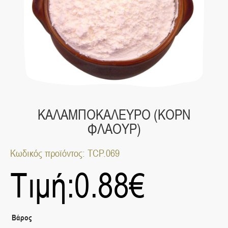
ΚΑΛΑΜΠΟΚΑΛΕΥΡΟ (ΚΟΡΝ
ΦΛΑΟΥΡ)
Κωδικός προϊόντος: TCP.069
Τιμή:
0.88
€
Βάρος