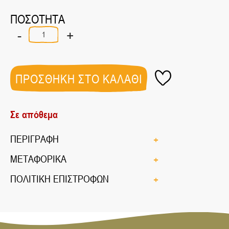
ΠΟΣΟΤΗΤΑ
-
+
Καπνιστό
Κάρυ
ποσότητα
ΠΡΟΣΘΗΚΗ ΣΤΟ ΚΑΛΑΘΙ
Σε απόθεμα
ΠΕΡΙΓΡΑΦΗ
ΜΕΤΑΦΟΡΙΚΑ
ΠΟΛΙΤΙΚΗ ΕΠΙΣΤΡΟΦΩΝ