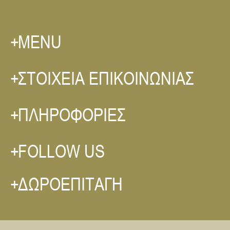
MENU
ΣΤΟΙΧΕΙΑ ΕΠΙΚΟΙΝΩΝΙΑΣ
ΠΛΗΡΟΦΟΡΙΕΣ
FOLLOW US
ΔΩΡΟΕΠΙΤΑΓΗ