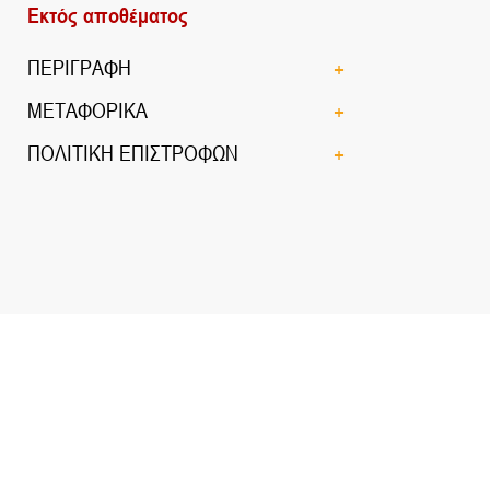
Εκτός αποθέματος
ΠΕΡΙΓΡΑΦΗ
ΜΕΤΑΦΟΡΙΚΑ
ΠΟΛΙΤΙΚΗ ΕΠΙΣΤΡΟΦΩΝ