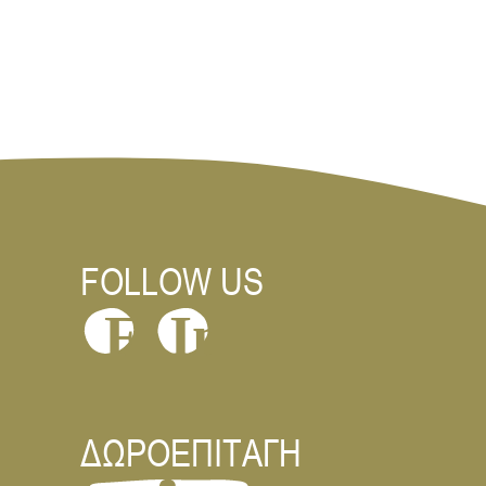
FOLLOW US
In
F
ΔΩΡΟΕΠΙΤΑΓΗ