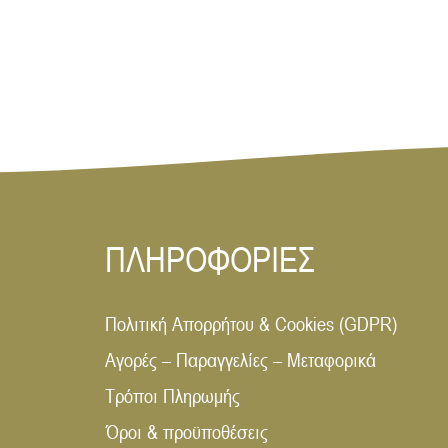
ΠΛΗΡΟΦΟΡΙΕΣ
Πολιτική Απορρήτου & Cookies (GDPR)
Αγορές – Παραγγελίες – Μεταφορικά
Τρόποι Πληρωμής
Όροι & προϋποθέσεις