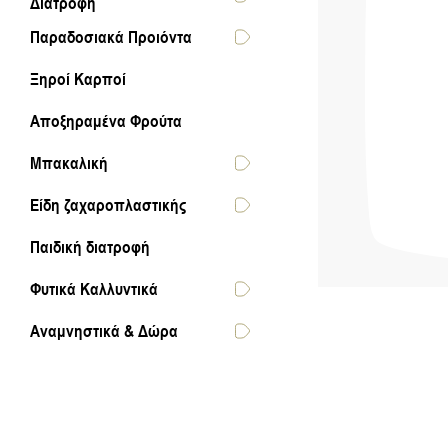
Διατροφή
Παραδοσιακά Προιόντα
Ξηροί Καρποί
Αποξηραμένα Φρούτα
Μπακαλική
Είδη ζαχαροπλαστικής
Παιδική διατροφή
Φυτικά Καλλυντικά
Αναμνηστικά & Δώρα