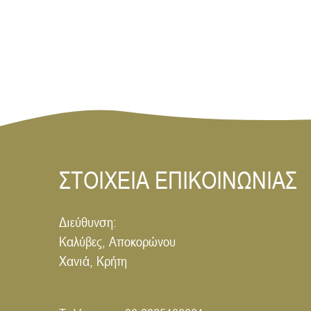
ΣΤΟΙΧΕΙΑ ΕΠΙΚΟΙΝΩΝΙΑΣ
Διεύθυνση:
Καλύβες, Αποκορώνου
Χανιά, Κρήτη