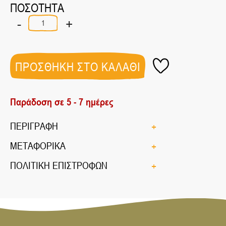
ΠΟΣΟΤΗΤΑ
-
+
ΚΡΑΚΕΡΣ
ΚΕΤΟ
ΜΕ
ΛΙΝΑΡΟΣΠΟΡΟ
ΒΙΟ
ΠΡΟΣΘΗΚΗ ΣΤΟ ΚΑΛΑΘΙ
60gr
ποσότητα
Παράδοση σε 5 - 7 ημέρες
ΠΕΡΙΓΡΑΦΗ
ΜΕΤΑΦΟΡΙΚΑ
ΠΟΛΙΤΙΚΗ ΕΠΙΣΤΡΟΦΩΝ