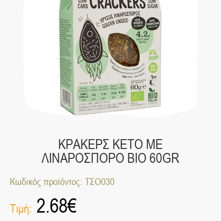
ΚΡΑΚΕΡΣ ΚΕΤΟ ΜΕ
ΛΙΝΑΡΟΣΠΟΡΟ ΒΙΟ 60GR
Κωδικός προϊόντος: ΤΣΟ030
2.68
€
Τιμή: