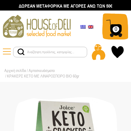
ΔΩΡΕΑΝ ΜΕΤΑΦΟΡΙΚΑ ΜΕ ΑΓΟΡΕΣ ΑΝΩ ΤΩΝ 50€
0
Αρχική σελίδα
/
Αρτοσκευάσματα
/ ΚΡΑΚΕΡΣ ΚΕΤΟ ΜΕ ΛΙΝΑΡΟΣΠΟΡΟ ΒΙΟ 60gr