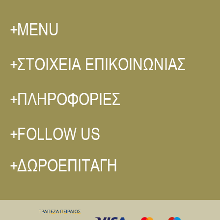
MENU
ΣΤΟΙΧΕΙΑ ΕΠΙΚΟΙΝΩΝΙΑΣ
ΠΛΗΡΟΦΟΡΙΕΣ
FOLLOW US
ΔΩΡΟΕΠΙΤΑΓΗ