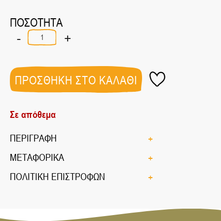
ΠΟΣΟΤΗΤΑ
-
+
Κύμινο
Σκόνη
ποσότητα
ΠΡΟΣΘΗΚΗ ΣΤΟ ΚΑΛΑΘΙ
Σε απόθεμα
ΠΕΡΙΓΡΑΦΗ
ΜΕΤΑΦΟΡΙΚΑ
ΠΟΛΙΤΙΚΗ ΕΠΙΣΤΡΟΦΩΝ