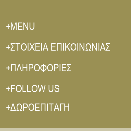
MENU
ΣΤΟΙΧΕΙΑ ΕΠΙΚΟΙΝΩΝΙΑΣ
ΠΛΗΡΟΦΟΡΙΕΣ
FOLLOW US
ΔΩΡΟΕΠΙΤΑΓΗ