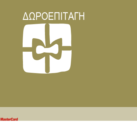
ΔΩΡΟΕΠΙΤΑΓΗ