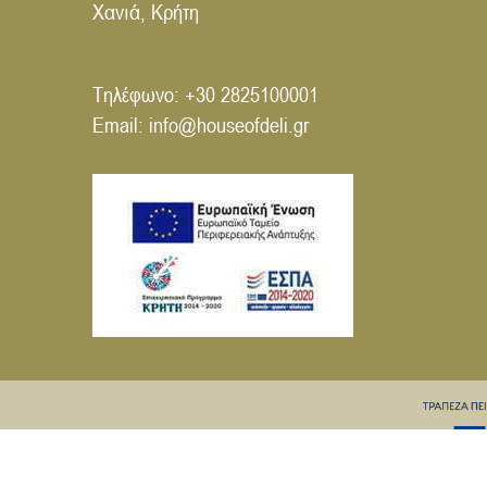
Χανιά, Κρήτη
Τηλέφωνο:
+30 2825100001
Email:
info@houseofdeli.gr