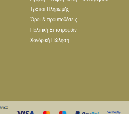
Τρόποι Πληρωμής
Όροι & προϋποθέσεις
Πολιτική Επιστροφών
Χονδρική Πώληση