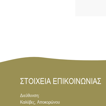
ΣΤΟΙΧΕΙΑ ΕΠΙΚΟΙΝΩΝΙΑΣ
Διεύθυνση:
Καλύβες, Αποκορώνου