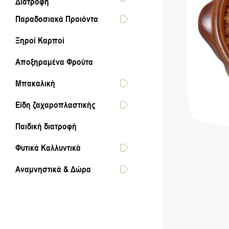
Διατροφή
Παραδοσιακά Προιόντα
Ξηροί Καρποί
Αποξηραμένα Φρούτα
Μπακαλική
Είδη ζαχαροπλαστικής
Παιδική διατροφή
Φυτικά Καλλυντικά
Αναμνηστικά & Δώρα