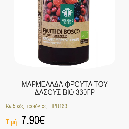
ΜΑΡΜΕΛΑΔΑ ΦΡΟΥΤΑ ΤΟΥ
ΔΑΣΟΥΣ ΒΙΟ 330ΓΡ
Κωδικός προϊόντος: ΠΡΒ163
7.90
€
Τιμή: