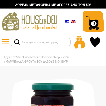
ΔΩΡΕΑΝ ΜΕΤΑΦΟΡΙΚΑ ΜΕ ΑΓΟΡΕΣ ΑΝΩ ΤΩΝ 50€
0
Αρχική σελίδα
/
Παραδοσιακά Προιόντα
/
Μαρμελάδες
/ ΜΑΡΜΕΛΑΔΑ ΦΡΟΥΤΑ ΤΟΥ ΔΑΣΟΥΣ ΒΙΟ 330ΓΡ