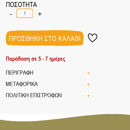
ΠΟΣΟΤΗΤΑ
-
+
ΜΑΡΜΕΛΑΔΑ
ΦΡΟΥΤΑ
ΤΟΥ
ΔΑΣΟΥΣ
ΒΙΟ
ΠΡΟΣΘΗΚΗ ΣΤΟ ΚΑΛΑΘΙ
330ΓΡ
ποσότητα
Παράδοση σε 5 - 7 ημέρες
ΠΕΡΙΓΡΑΦΗ
ΜΕΤΑΦΟΡΙΚΑ
ΠΟΛΙΤΙΚΗ ΕΠΙΣΤΡΟΦΩΝ