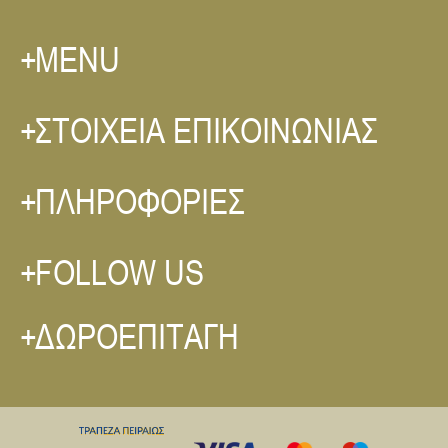
MENU
ΣΤΟΙΧΕΙΑ ΕΠΙΚΟΙΝΩΝΙΑΣ
ΠΛΗΡΟΦΟΡΙΕΣ
FOLLOW US
ΔΩΡΟΕΠΙΤΑΓΗ