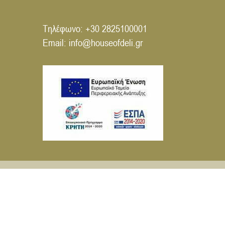
Τηλέφωνο:
+30 2825100001
Email:
info@houseofdeli.gr