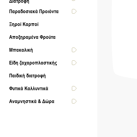
Διατροφή
Παραδοσιακά Προιόντα
Ξηροί Καρποί
Αποξηραμένα Φρούτα
Μπακαλική
Είδη ζαχαροπλαστικής
Παιδική διατροφή
Φυτικά Καλλυντικά
Αναμνηστικά & Δώρα