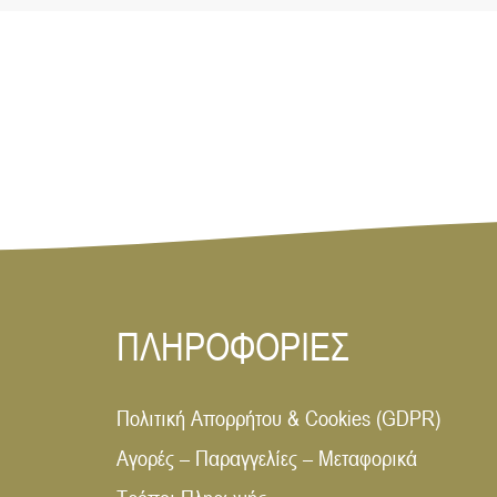
ΠΛΗΡΟΦΟΡΙΕΣ
Πολιτική Απορρήτου & Cookies (GDPR)
Αγορές – Παραγγελίες – Μεταφορικά