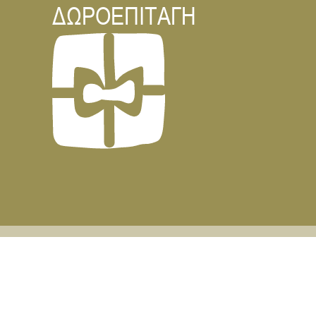
ΔΩΡΟΕΠΙΤΑΓΗ