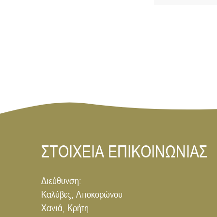
ΣΤΟΙΧΕΙΑ ΕΠΙΚΟΙΝΩΝΙΑΣ
Διεύθυνση:
Καλύβες, Αποκορώνου
Χανιά, Κρήτη