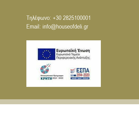
Τηλέφωνο:
+30 2825100001
Email:
info@houseofdeli.gr