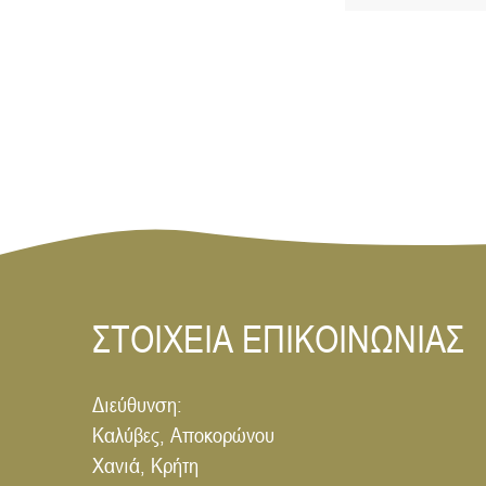
ΣΤΟΙΧΕΙΑ ΕΠΙΚΟΙΝΩΝΙΑΣ
Διεύθυνση:
Καλύβες, Αποκορώνου
Χανιά, Κρήτη