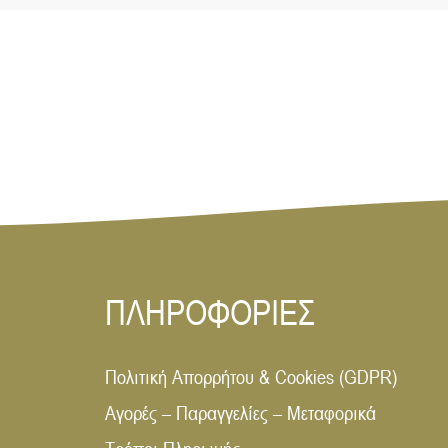
ΠΛΗΡΟΦΟΡΙΕΣ
Πολιτική Απορρήτου & Cookies (GDPR)
Αγορές – Παραγγελίες – Μεταφορικά