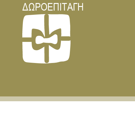
ΔΩΡΟΕΠΙΤΑΓΗ