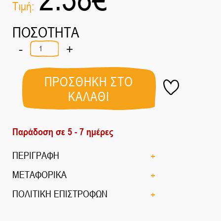
Τιμή:
ΠΟΣΟΤΗΤΑ
-
+
ΜΕΛΑΣΣΑ
SQUEEZE
ΒΙΟ
350gr
ΠΡΟΣΘΗΚΗ ΣΤΟ
ποσότητα
ΚΑΛΑΘΙ
Παράδοση σε 5 - 7 ημέρες
ΠΕΡΙΓΡΑΦΗ
ΜΕΤΑΦΟΡΙΚΑ
ΠΟΛΙΤΙΚΗ ΕΠΙΣΤΡΟΦΩΝ