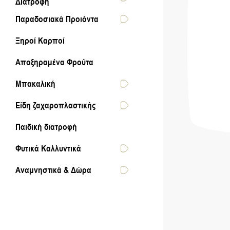
Διατροφή
Παραδοσιακά Προιόντα
Ξηροί Καρποί
Αποξηραμένα Φρούτα
Μπακαλική
Είδη ζαχαροπλαστικής
Παιδική διατροφή
Φυτικά Καλλυντικά
Αναμνηστικά & Δώρα