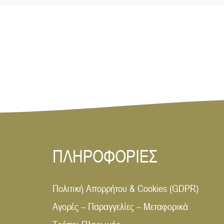
ΠΛΗΡΟΦΟΡΙΕΣ
Πολιτική Απορρήτου & Cookies (GDPR)
Αγορές – Παραγγελίες – Μεταφορικά