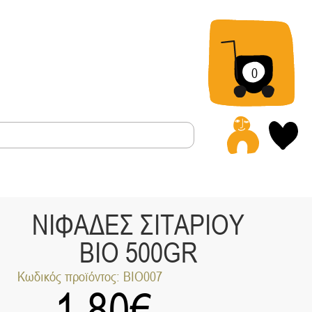
0
Α
ΝΙΦΑΔΕΣ ΣΙΤΑΡΙΟΥ
ΒΙΟ 500GR
Κωδικός προϊόντος: ΒΙΟ007
1.80
€