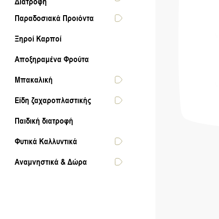
Διατροφή
Παραδοσιακά Προιόντα
Ξηροί Καρποί
Αποξηραμένα Φρούτα
Μπακαλική
Είδη ζαχαροπλαστικής
Παιδική διατροφή
Φυτικά Καλλυντικά
Αναμνηστικά & Δώρα