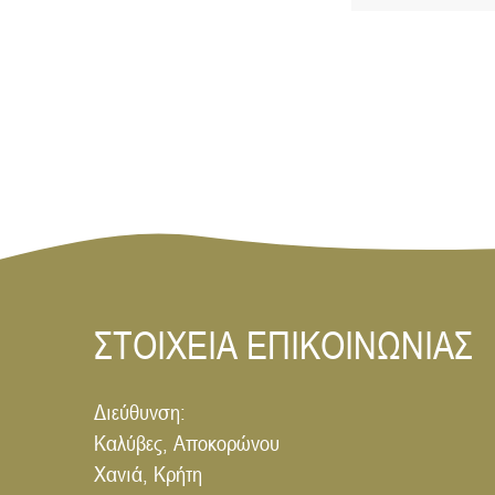
ΣΤΟΙΧΕΙΑ ΕΠΙΚΟΙΝΩΝΙΑΣ
Διεύθυνση:
Καλύβες, Αποκορώνου
Χανιά, Κρήτη