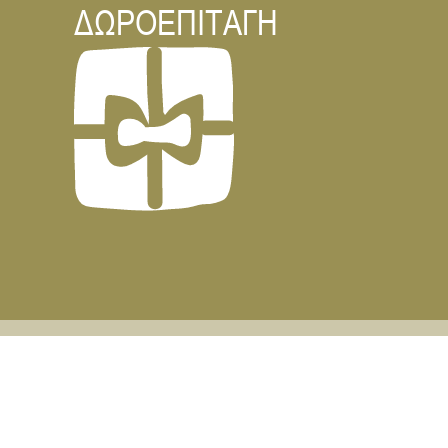
ΔΩΡΟΕΠΙΤΑΓΗ