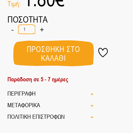
Τιμή:
ΠΟΣΟΤΗΤΑ
-
+
ΝΙΦΑΔΕΣ
ΣΙΤΑΡΙΟΥ
ΒΙΟ
500gr
ΠΡΟΣΘΗΚΗ ΣΤΟ
ποσότητα
ΚΑΛΑΘΙ
Παράδοση σε 5 - 7 ημέρες
ΠΕΡΙΓΡΑΦΗ
ΜΕΤΑΦΟΡΙΚΑ
ΠΟΛΙΤΙΚΗ ΕΠΙΣΤΡΟΦΩΝ