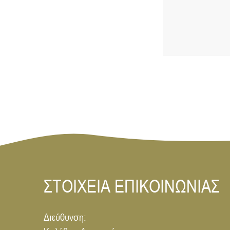
ΣΤΟΙΧΕΙΑ ΕΠΙΚΟΙΝΩΝΙΑΣ
Διεύθυνση: