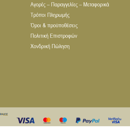
Αγορές – Παραγγελίες – Μεταφορικά
Τρόποι Πληρωμής
Όροι & προϋποθέσεις
Πολιτική Επιστροφών
Χονδρική Πώληση