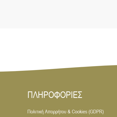
ΠΛΗΡΟΦΟΡΙΕΣ
Πολιτική Απορρήτου & Cookies (GDPR)