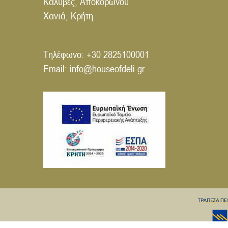
Καλύβες, Αποκορώνου
Χανιά, Κρήτη
Τηλέφωνο:
+30 2825100001
Email:
info@houseofdeli.gr