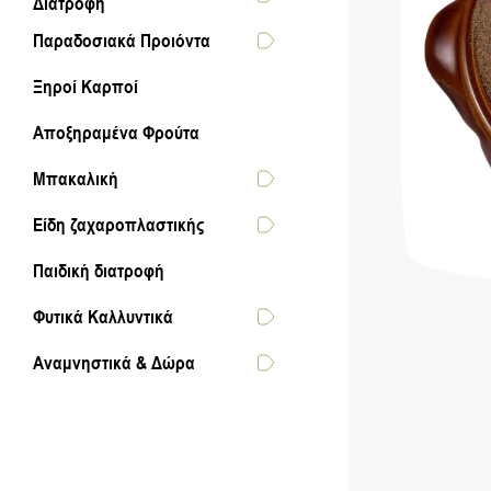
Διατροφή
Παραδοσιακά Προιόντα
Ξηροί Καρποί
Αποξηραμένα Φρούτα
Μπακαλική
Είδη ζαχαροπλαστικής
Παιδική διατροφή
Φυτικά Καλλυντικά
Αναμνηστικά & Δώρα