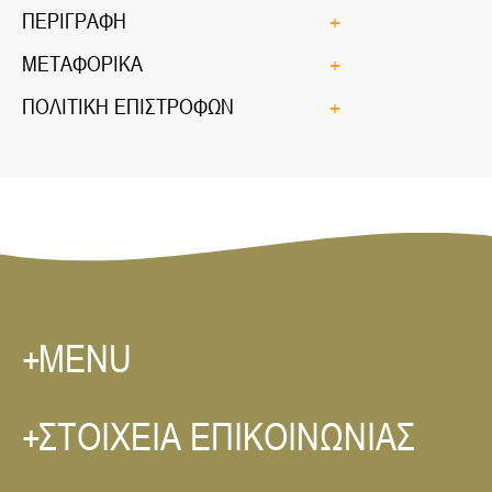
ΠΕΡΙΓΡΑΦΗ
ΜΕΤΑΦΟΡΙΚΑ
ΠΟΛΙΤΙΚΗ ΕΠΙΣΤΡΟΦΩΝ
MENU
ΣΤΟΙΧΕΙΑ ΕΠΙΚΟΙΝΩΝΙΑΣ