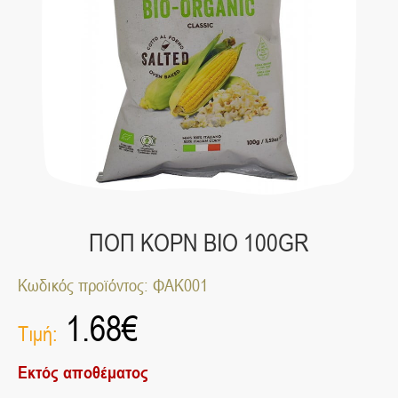
ΠΟΠ ΚΟΡΝ ΒΙΟ 100GR
Κωδικός προϊόντος: ΦΑΚ001
1.68
€
Τιμή:
Εκτός αποθέματος