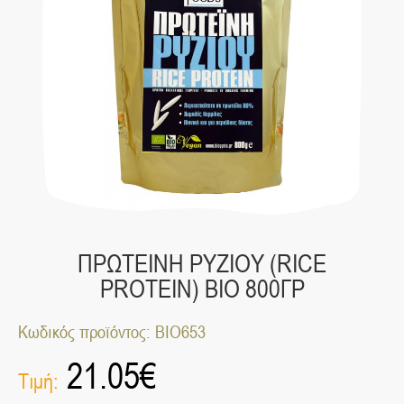
ΠΡΩΤΕΙΝΗ ΡΥΖΙΟΥ (RICE
PROTEIN) ΒΙΟ 800ΓΡ
Κωδικός προϊόντος: ΒΙΟ653
21.05
€
Τιμή: