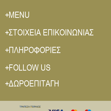
MENU
ΣΤΟΙΧΕΙΑ ΕΠΙΚΟΙΝΩΝΙΑΣ
ΠΛΗΡΟΦΟΡΙΕΣ
FOLLOW US
ΔΩΡΟΕΠΙΤΑΓΗ