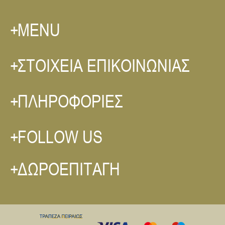
MENU
ΣΤΟΙΧΕΙΑ ΕΠΙΚΟΙΝΩΝΙΑΣ
ΠΛΗΡΟΦΟΡΙΕΣ
FOLLOW US
ΔΩΡΟΕΠΙΤΑΓΗ