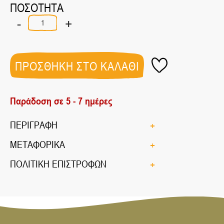
ΠΟΣΟΤΗΤΑ
-
+
ΡΕΒΥΘΙΑ
ΜΕΤΡΙΑ
ΕΛΛΗΝΙΚΑ
ΒΙΟ
500gr
ΠΡΟΣΘΗΚΗ ΣΤΟ ΚΑΛΑΘΙ
ποσότητα
Παράδοση σε 5 - 7 ημέρες
ΠΕΡΙΓΡΑΦΗ
ΜΕΤΑΦΟΡΙΚΑ
ΠΟΛΙΤΙΚΗ ΕΠΙΣΤΡΟΦΩΝ