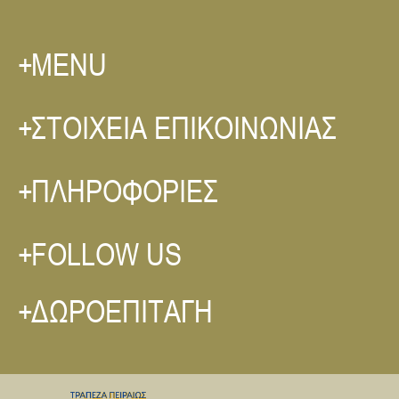
MENU
ΣΤΟΙΧΕΙΑ ΕΠΙΚΟΙΝΩΝΙΑΣ
ΠΛΗΡΟΦΟΡΙΕΣ
FOLLOW US
ΔΩΡΟΕΠΙΤΑΓΗ