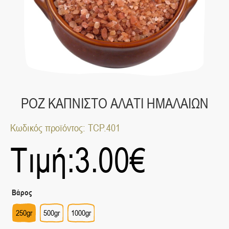
ΡΟΖ ΚΑΠΝΙΣΤΟ ΑΛΑΤΙ ΗΜΑΛΑΙΩΝ
Κωδικός προϊόντος: TCP.401
Τιμή:
3.00
€
Βάρος
250gr
500gr
1000gr