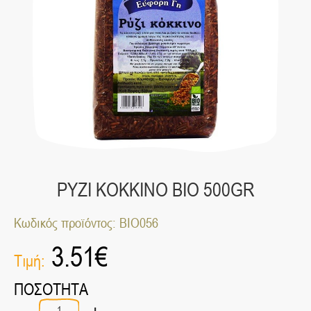
ΡΥΖΙ ΚΟΚΚΙΝΟ ΒΙΟ 500GR
Κωδικός προϊόντος: ΒΙΟ056
3.51
€
Τιμή:
ΠΟΣΟΤΗΤΑ
-
+
ΡΥΖΙ