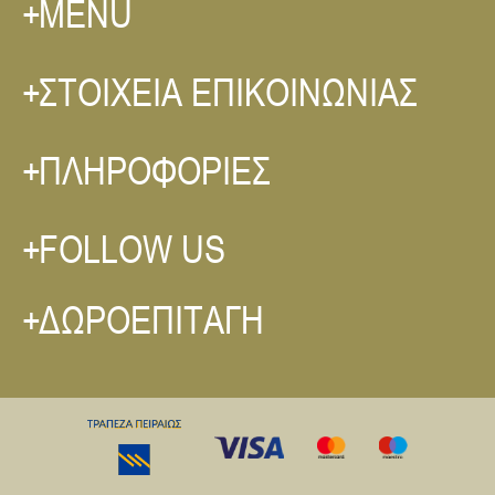
MENU
ΣΤΟΙΧΕΙΑ ΕΠΙΚΟΙΝΩΝΙΑΣ
ΠΛΗΡΟΦΟΡΙΕΣ
FOLLOW US
ΔΩΡΟΕΠΙΤΑΓΗ