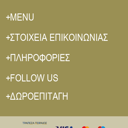
MENU
ΣΤΟΙΧΕΙΑ ΕΠΙΚΟΙΝΩΝΙΑΣ
ΠΛΗΡΟΦΟΡΙΕΣ
FOLLOW US
ΔΩΡΟΕΠΙΤΑΓΗ