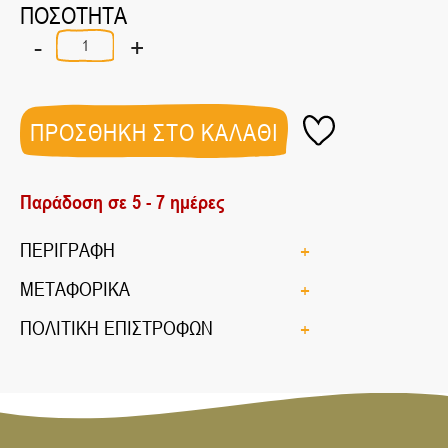
ΠΟΣΟΤΗΤΑ
-
+
ΣΑΦΡΑΝ
ΚΟΚΚΙΝΟ
ΚΡΟΚΟΣ
ΚΟΖΑΝΗΣ
1ΓΡ
ΠΡΟΣΘΗΚΗ ΣΤΟ ΚΑΛΑΘΙ
ποσότητα
Παράδοση σε 5 - 7 ημέρες
ΠΕΡΙΓΡΑΦΗ
ΜΕΤΑΦΟΡΙΚΑ
ΠΟΛΙΤΙΚΗ ΕΠΙΣΤΡΟΦΩΝ