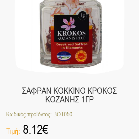
ΣΑΦΡΑΝ ΚΟΚΚΙΝΟ ΚΡΟΚΟΣ
ΚΟΖΑΝΗΣ 1ΓΡ
Κωδικός προϊόντος: ΒΟΤ050
8.12
€
Τιμή: