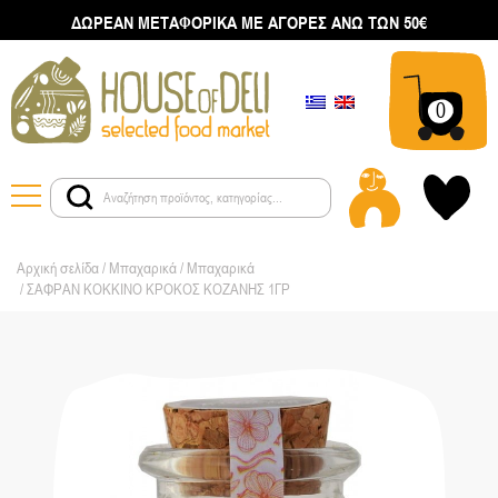
ΔΩΡΕΑΝ ΜΕΤΑΦΟΡΙΚΑ ΜΕ ΑΓΟΡΕΣ ΑΝΩ ΤΩΝ 50€
0
Αρχική σελίδα
/
Μπαχαρικά
/
Μπαχαρικά
/ ΣΑΦΡΑΝ ΚΟΚΚΙΝΟ ΚΡΟΚΟΣ ΚΟΖΑΝΗΣ 1ΓΡ