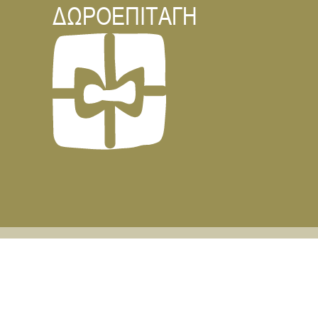
ΔΩΡΟΕΠΙΤΑΓΗ