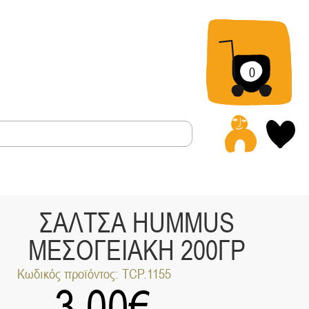
0
Α
ΣΑΛΤΣΑ HUMMUS
ΜΕΣΟΓΕΙΑΚΗ 200ΓΡ
Κωδικός προϊόντος: TCP.1155
3.00
€