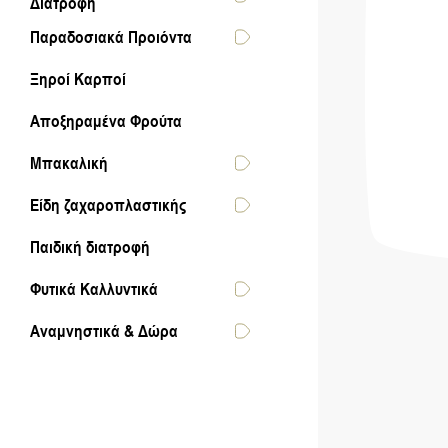
Διατροφή
Παραδοσιακά Προιόντα
Ξηροί Καρποί
Αποξηραμένα Φρούτα
Μπακαλική
Είδη ζαχαροπλαστικής
Παιδική διατροφή
Φυτικά Καλλυντικά
Αναμνηστικά & Δώρα