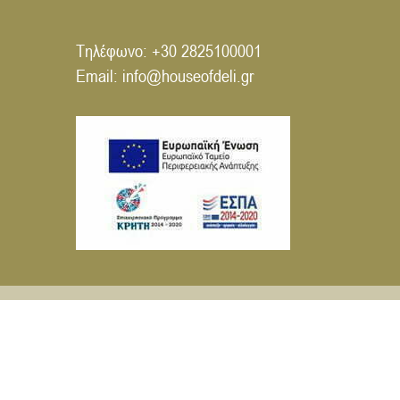
Τηλέφωνο:
+30 2825100001
Email:
info@houseofdeli.gr