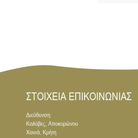
ΣΤΟΙΧΕΙΑ ΕΠΙΚΟΙΝΩΝΙΑΣ
Διεύθυνση:
Καλύβες, Αποκορώνου
Χανιά, Κρήτη