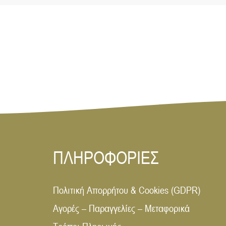
ΠΛΗΡΟΦΟΡΙΕΣ
Πολιτική Απορρήτου & Cookies (GDPR)
Αγορές – Παραγγελίες – Μεταφορικά