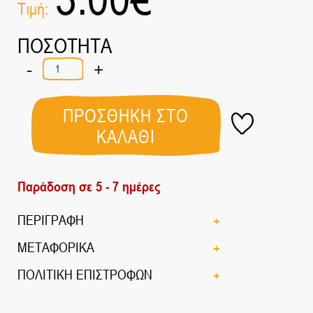
Τιμή:
ΠΟΣΟΤΗΤΑ
-
+
Σάλτσα
Hummus
Μεσογειακή
200γρ
ΠΡΟΣΘΗΚΗ ΣΤΟ
ποσότητα
ΚΑΛΑΘΙ
Παράδοση σε 5 - 7 ημέρες
ΠΕΡΙΓΡΑΦΗ
ΜΕΤΑΦΟΡΙΚΑ
ΠΟΛΙΤΙΚΗ ΕΠΙΣΤΡΟΦΩΝ