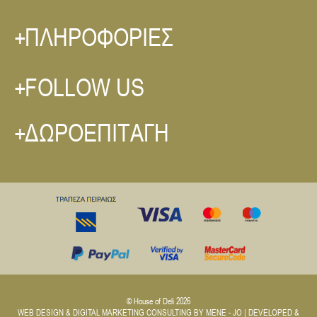
ΠΛΗΡΟΦΟΡΙΕΣ
FOLLOW US
ΔΩΡΟΕΠΙΤΑΓΗ
© House of Deli 2026
WEB DESIGN & DIGITAL MARKETING CONSULTING BY
MENE - JO
| DEVELOPED &