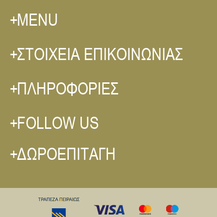
MENU
ΣΤΟΙΧΕΙΑ ΕΠΙΚΟΙΝΩΝΙΑΣ
ΠΛΗΡΟΦΟΡΙΕΣ
FOLLOW US
ΔΩΡΟΕΠΙΤΑΓΗ