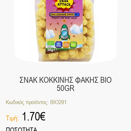
ΣΝΑΚ ΚΟΚΚΙΝΗΣ ΦΑΚΗΣ ΒΙΟ
50GR
Κωδικός προϊόντος: ΒΙΟ291
1.70
€
Τιμή:
ΠΟΣΟΤΗΤΑ