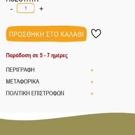
-
+
ΣΝΑΚ
ΚΟΚΚΙΝΗΣ
ΦΑΚΗΣ
ΒΙΟ
50gr
ΠΡΟΣΘΗΚΗ ΣΤΟ ΚΑΛΑΘΙ
ποσότητα
Παράδοση σε 5 - 7 ημέρες
ΠΕΡΙΓΡΑΦΗ
ΜΕΤΑΦΟΡΙΚΑ
ΠΟΛΙΤΙΚΗ ΕΠΙΣΤΡΟΦΩΝ