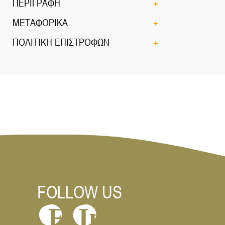
ΠΕΡΙΓΡΑΦΗ
ΜΕΤΑΦΟΡΙΚΑ
ΠΟΛΙΤΙΚΗ ΕΠΙΣΤΡΟΦΩΝ
FOLLOW US
In
F