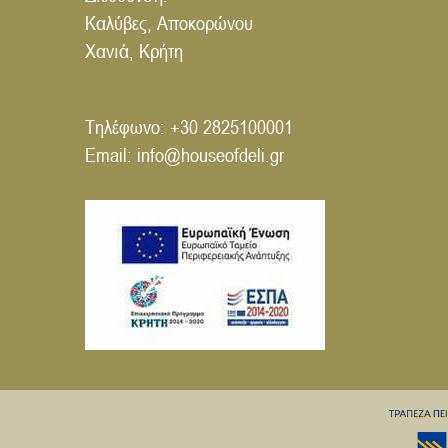
Καλύβες, Αποκορώνου
Χανιά, Κρήτη
Τηλέφωνο:
+30 2825100001
Email:
info@houseofdeli.gr