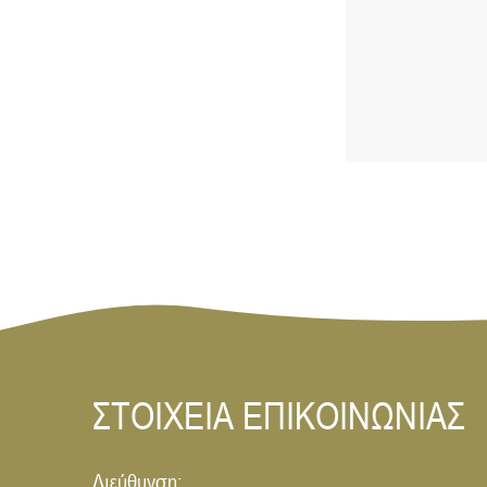
ΣΤΟΙΧΕΙΑ ΕΠΙΚΟΙΝΩΝΙΑΣ
Διεύθυνση: