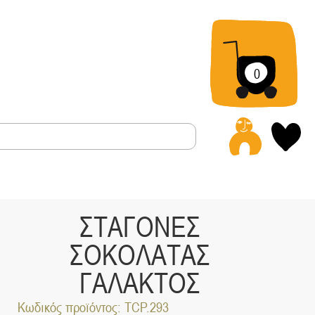
0
Α
ΣΤΑΓΟΝΕΣ
ΣΟΚΟΛΑΤΑΣ
ΓΑΛΑΚΤΟΣ
Κωδικός προϊόντος: TCP.293