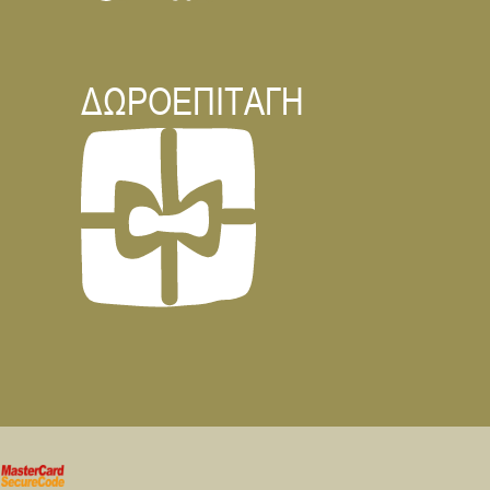
ΔΩΡΟΕΠΙΤΑΓΗ