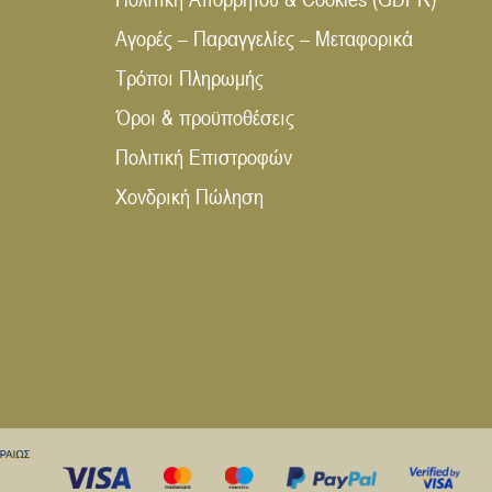
Αγορές – Παραγγελίες – Μεταφορικά
Τρόποι Πληρωμής
Όροι & προϋποθέσεις
Πολιτική Επιστροφών
Χονδρική Πώληση