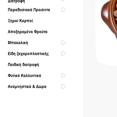
Διατροφή
Παραδοσιακά Προιόντα
Ξηροί Καρποί
Αποξηραμένα Φρούτα
Μπακαλική
Είδη ζαχαροπλαστικής
Παιδική διατροφή
Φυτικά Καλλυντικά
Αναμνηστικά & Δώρα