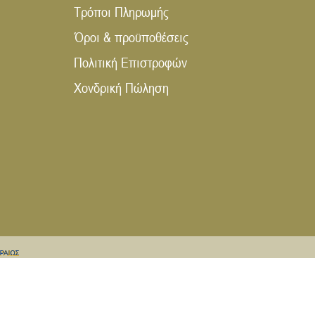
Τρόποι Πληρωμής
Όροι & προϋποθέσεις
Πολιτική Επιστροφών
Χονδρική Πώληση