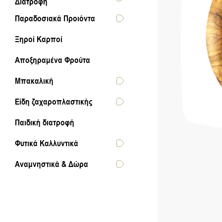
Διατροφή
Παραδοσιακά Προιόντα
Ξηροί Καρποί
Αποξηραμένα Φρούτα
Μπακαλική
Είδη ζαχαροπλαστικής
Παιδική διατροφή
Φυτικά Καλλυντικά
Αναμνηστικά & Δώρα