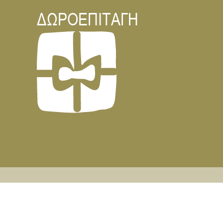
ΔΩΡΟΕΠΙΤΑΓΗ