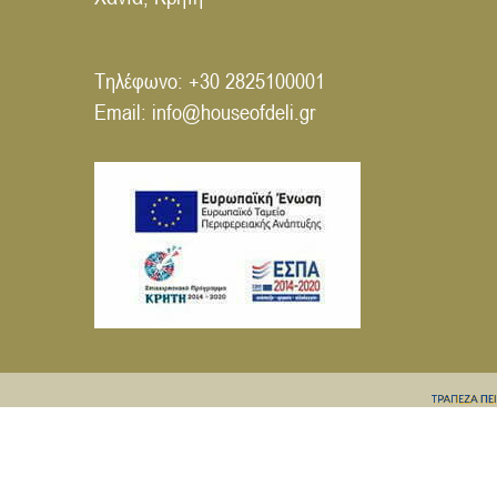
Τηλέφωνο:
+30 2825100001
Email:
info@houseofdeli.gr