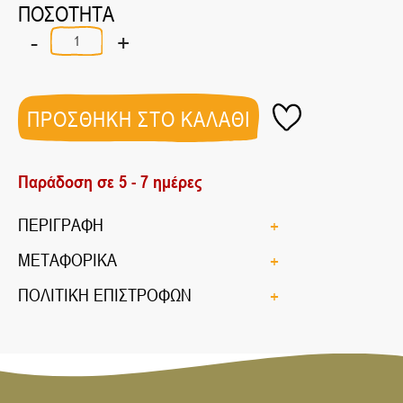
ΠΟΣΟΤΗΤΑ
-
+
ΒΑΦΕΣ
ΑΥΓΩΝ
ΚΟΚΚΙΝΕΣ
5
ΦΑΚΕΛΑΚΙΑ
ΠΡΟΣΘΗΚΗ ΣΤΟ ΚΑΛΑΘΙ
ποσότητα
Παράδοση σε 5 - 7 ημέρες
ΠΕΡΙΓΡΑΦΗ
ΜΕΤΑΦΟΡΙΚΑ
ΠΟΛΙΤΙΚΗ ΕΠΙΣΤΡΟΦΩΝ