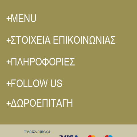
MENU
ΣΤΟΙΧΕΙΑ ΕΠΙΚΟΙΝΩΝΙΑΣ
ΠΛΗΡΟΦΟΡΙΕΣ
FOLLOW US
ΔΩΡΟΕΠΙΤΑΓΗ