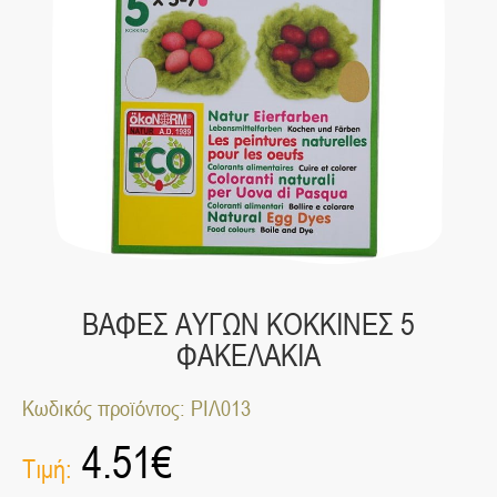
ΒΑΦΕΣ ΑΥΓΩΝ ΚΟΚΚΙΝΕΣ 5
ΦΑΚΕΛΑΚΙΑ
Κωδικός προϊόντος: ΡΙΛ013
4.51
€
Τιμή: