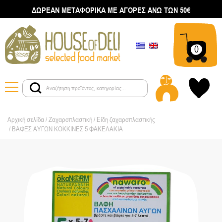
ΔΩΡΕΑΝ ΜΕΤΑΦΟΡΙΚΑ ΜΕ ΑΓΟΡΕΣ ΑΝΩ ΤΩΝ 50€
0
Αρχική σελίδα
/
Ζαχαροπλαστική
/
Είδη ζαχαροπλαστικής
/ ΒΑΦΕΣ ΑΥΓΩΝ ΚΟΚΚΙΝΕΣ 5 ΦΑΚΕΛΑΚΙΑ