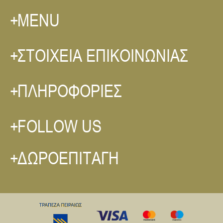
MENU
ΣΤΟΙΧΕΙΑ ΕΠΙΚΟΙΝΩΝΙΑΣ
ΠΛΗΡΟΦΟΡΙΕΣ
FOLLOW US
ΔΩΡΟΕΠΙΤΑΓΗ