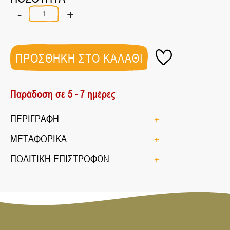
-
+
ΒΑΣΙΛΙΚΟΣ
ΤΡΙΜΜΕΝΟΣ
ΒΙΟ
30gr
ποσότητα
ΠΡΟΣΘΗΚΗ ΣΤΟ ΚΑΛΑΘΙ
Παράδοση σε 5 - 7 ημέρες
ΠΕΡΙΓΡΑΦΗ
ΜΕΤΑΦΟΡΙΚΑ
ΠΟΛΙΤΙΚΗ ΕΠΙΣΤΡΟΦΩΝ