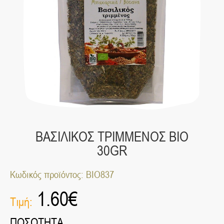
ΒΑΣΙΛΙΚΟΣ ΤΡΙΜΜΕΝΟΣ ΒΙΟ
30GR
Κωδικός προϊόντος: ΒΙΟ837
1.60
€
Τιμή:
ΠΟΣΟΤΗΤΑ