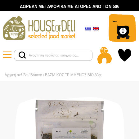
ΔΩΡΕΑΝ ΜΕΤΑΦΟΡΙΚΑ ΜΕ ΑΓΟΡΕΣ ΑΝΩ ΤΩΝ 50€
0
Αρχική σελίδα
/
Βότανα
/ ΒΑΣΙΛΙΚΟΣ ΤΡΙΜΜΕΝΟΣ ΒΙΟ 30gr