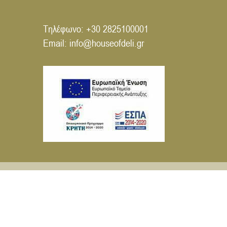
Τηλέφωνο:
+30 2825100001
Email:
info@houseofdeli.gr