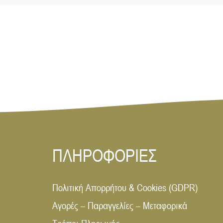
ΠΛΗΡΟΦΟΡΙΕΣ
Πολιτική Απορρήτου & Cookies (GDPR)
Αγορές – Παραγγελίες – Μεταφορικά