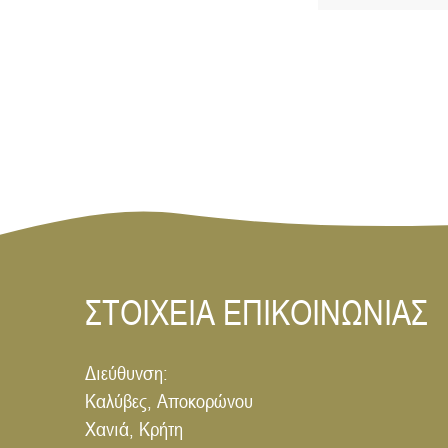
ΣΤΟΙΧΕΙΑ ΕΠΙΚΟΙΝΩΝΙΑΣ
Διεύθυνση:
Καλύβες, Αποκορώνου
Χανιά, Κρήτη