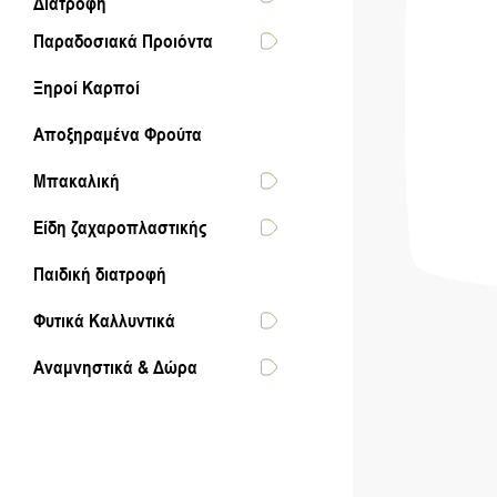
Διατροφή
Παραδοσιακά Προιόντα
Ξηροί Καρποί
Αποξηραμένα Φρούτα
Μπακαλική
Είδη ζαχαροπλαστικής
Παιδική διατροφή
Φυτικά Καλλυντικά
Αναμνηστικά & Δώρα