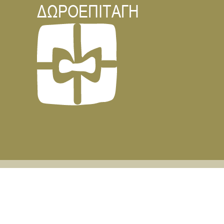
ΔΩΡΟΕΠΙΤΑΓΗ