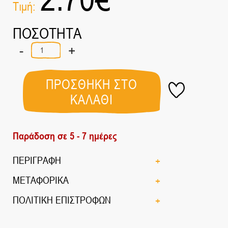
Τιμή:
ΠΟΣΟΤΗΤΑ
-
+
Βιολογικές
Μαύρες
Φακές
300γρ
ΠΡΟΣΘΗΚΗ ΣΤΟ
ποσότητα
ΚΑΛΑΘΙ
Παράδοση σε 5 - 7 ημέρες
ΠΕΡΙΓΡΑΦΗ
ΜΕΤΑΦΟΡΙΚΑ
ΠΟΛΙΤΙΚΗ ΕΠΙΣΤΡΟΦΩΝ