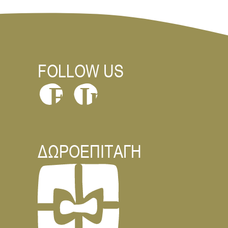
FOLLOW US
In
F
ΔΩΡΟΕΠΙΤΑΓΗ