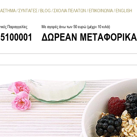
ΤΑΣΤΗΜΑ
ΣΥΝΤΑΓΕΣ
BLOG
ΣΧΟΛΙΑ ΠΕΛΑΤΩΝ
ΕΠΙΚΟΙΝΩΝΙΑ
ENGLISH
ικές Παραγγελίες
Με αγορές άνω των 50 ευρώ (μέχρι 10 κιλά)
25100001
ΔΩΡΕΑΝ ΜΕΤΑΦΟΡΙΚ