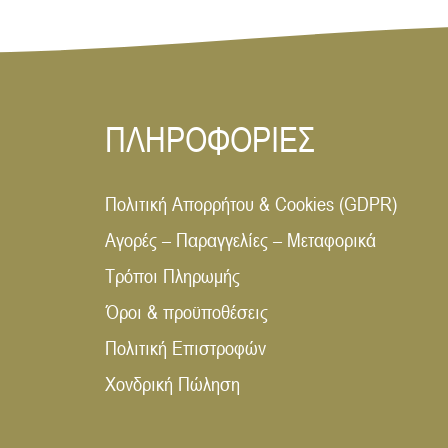
ΠΛΗΡΟΦΟΡΙΕΣ
Πολιτική Απορρήτου & Cookies (GDPR)
Αγορές – Παραγγελίες – Μεταφορικά
Τρόποι Πληρωμής
Όροι & προϋποθέσεις
Πολιτική Επιστροφών
Χονδρική Πώληση