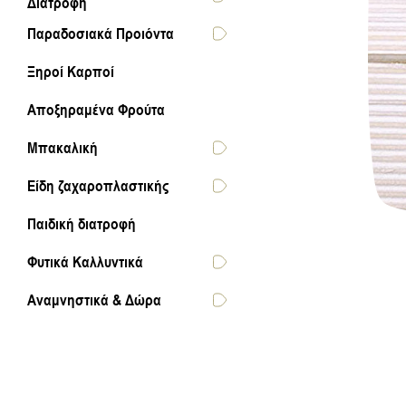
Διατροφή
Παραδοσιακά Προιόντα
Ξηροί Καρποί
Αποξηραμένα Φρούτα
Μπακαλική
Είδη ζαχαροπλαστικής
Παιδική διατροφή
Φυτικά Καλλυντικά
Αναμνηστικά & Δώρα