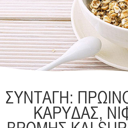
ΣΥΝΤΑΓΗ: ΠΡΩΙΝ
ΚΑΡΥΔΑΣ, ΝΙ