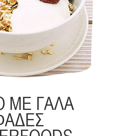
Ο ΜΕ ΓΑΛΑ
ΦΑΔΕΣ