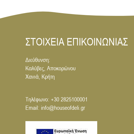
ΣΤΟΙΧΕΙΑ ΕΠΙΚΟΙΝΩΝΙΑΣ
Διεύθυνση:
Καλύβες, Αποκορώνου
Χανιά, Κρήτη
Τηλέφωνο:
+30 2825100001
Email:
info@houseofdeli.gr