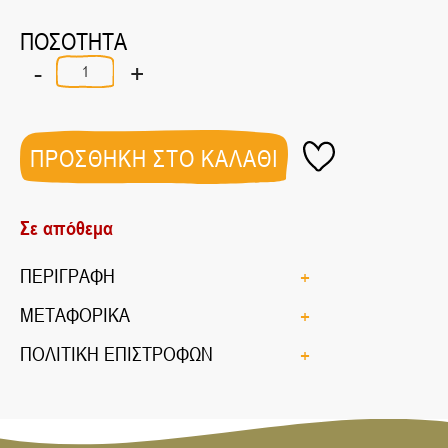
ΠΟΣΟΤΗΤΑ
-
+
Μπαχάρι
Αλεσμένο
ποσότητα
ΠΡΟΣΘΗΚΗ ΣΤΟ ΚΑΛΑΘΙ
Σε απόθεμα
ΠΕΡΙΓΡΑΦΗ
ΜΕΤΑΦΟΡΙΚΑ
ΠΟΛΙΤΙΚΗ ΕΠΙΣΤΡΟΦΩΝ