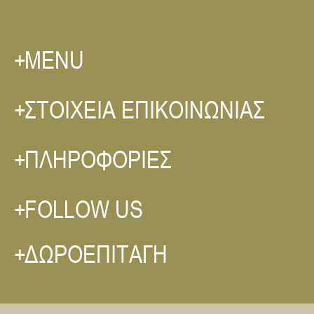
MENU
ΣΤΟΙΧΕΙΑ ΕΠΙΚΟΙΝΩΝΙΑΣ
ΠΛΗΡΟΦΟΡΙΕΣ
FOLLOW US
ΔΩΡΟΕΠΙΤΑΓΗ