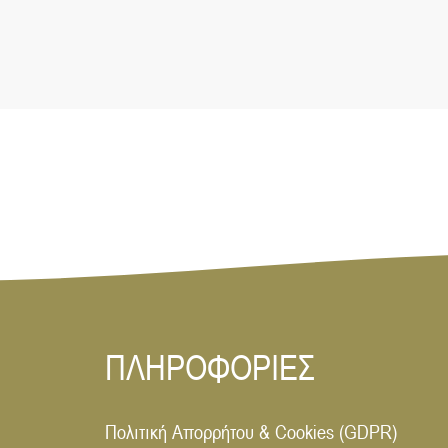
ΠΛΗΡΟΦΟΡΙΕΣ
Πολιτική Απορρήτου & Cookies (GDPR)