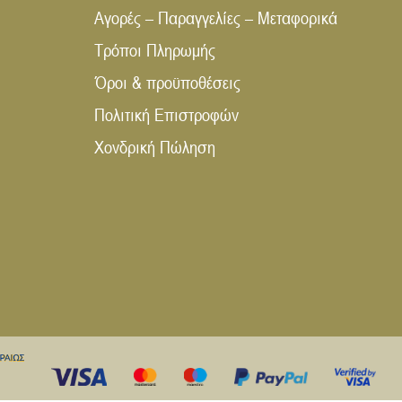
Αγορές – Παραγγελίες – Μεταφορικά
Τρόποι Πληρωμής
Όροι & προϋποθέσεις
Πολιτική Επιστροφών
Χονδρική Πώληση