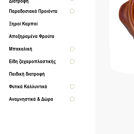
Διατροφή
Παραδοσιακά Προιόντα
Ξηροί Καρποί
Αποξηραμένα Φρούτα
Μπακαλική
Είδη ζαχαροπλαστικής
Παιδική διατροφή
Φυτικά Καλλυντικά
Αναμνηστικά & Δώρα