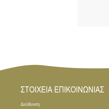
ΣΤΟΙΧΕΙΑ ΕΠΙΚΟΙΝΩΝΙΑΣ
Διεύθυνση: