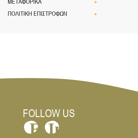
ΜΕΤΑΦΟΡΙΚΑ
ΠΟΛΙΤΙΚΗ ΕΠΙΣΤΡΟΦΩΝ
FOLLOW US
In
F