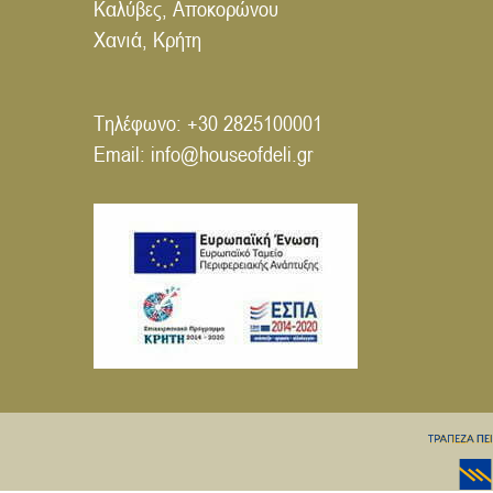
Καλύβες, Αποκορώνου
Χανιά, Κρήτη
Τηλέφωνο:
+30 2825100001
Email:
info@houseofdeli.gr