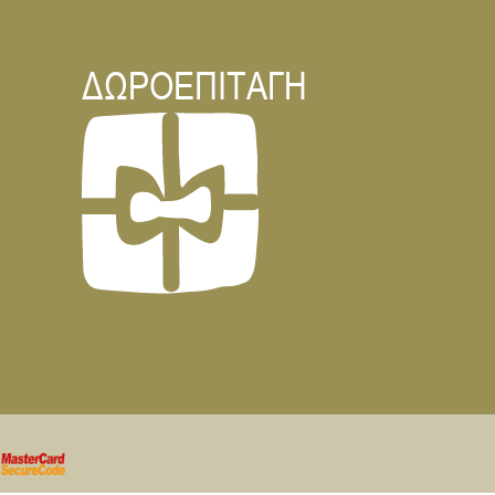
ΔΩΡΟΕΠΙΤΑΓΗ
Προέλευση: Ρουμανίας